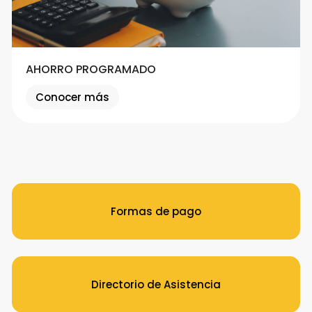
AHORRO PROGRAMADO
Conocer más
Formas de pago
Directorio de Asistencia