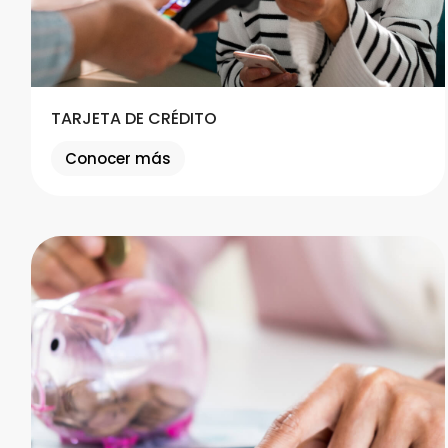
TARJETA DE CRÉDITO
Conocer más