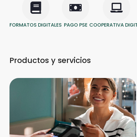
FORMATOS DIGITALES
PAGO PSE
COOPERATIVA DIGI
Productos y servicios