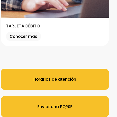
TARJETA DÉBITO
Conocer más
Horarios de atención
Enviar una PQRSF