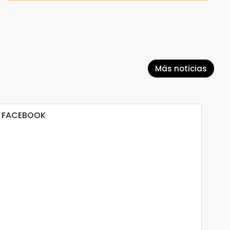
Más noticias
FACEBOOK