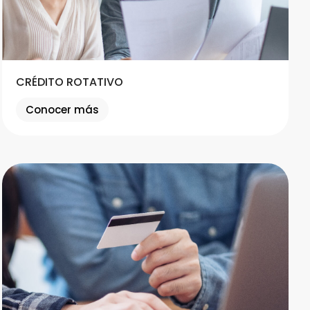
CRÉDITO ROTATIVO
Conocer más