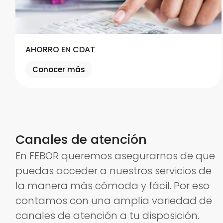
AHORRO EN CDAT
Conocer más
Canales de atención
En FEBOR queremos asegurarnos de que
puedas acceder a nuestros servicios de
la manera más cómoda y fácil. Por eso
contamos con una amplia variedad de
canales de atención a tu disposición.