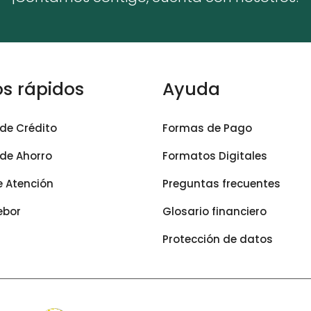
s rápidos
Ayuda
de Crédito
Formas de Pago
de Ahorro
Formatos Digitales
e Atención
Preguntas frecuentes
ebor
Glosario financiero
Protección de datos