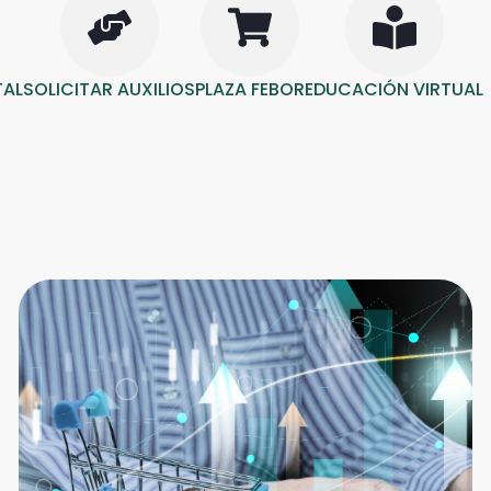
TAL
SOLICITAR AUXILIOS
PLAZA FEBOR
EDUCACIÓN VIRTUAL