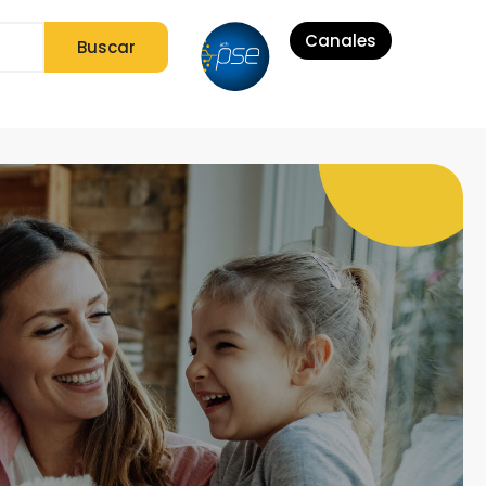
Canales
Buscar