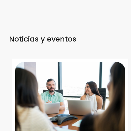
Noticias y eventos