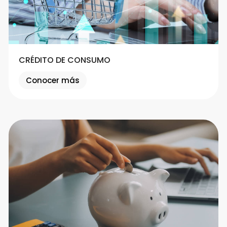
CRÉDITO DE CONSUMO
Conocer más