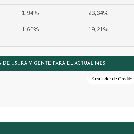
1,94%
23,34%
1,60%
19,21%
A DE USURA VIGENTE PARA EL ACTUAL MES.
Simulador de Crédito