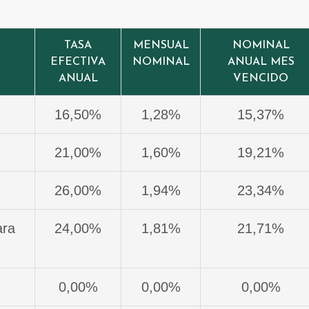
TASA
MENSUAL
NOMINAL
EFECTIVA
NOMINAL
ANUAL MES
ANUAL
VENCIDO
16,50%
1,28%
15,37%
21,00%
1,60%
19,21%
26,00%
1,94%
23,34%
ara
24,00%
1,81%
21,71%
0,00%
0,00%
0,00%