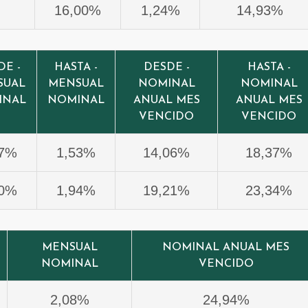
16,00%
1,24%
14,93%
DE -
HASTA -
DESDE -
HASTA -
SUAL
MENSUAL
NOMINAL
NOMINAL
INAL
NOMINAL
ANUAL MES
ANUAL MES
VENCIDO
VENCIDO
17%
1,53%
14,06%
18,37%
60%
1,94%
19,21%
23,34%
MENSUAL
NOMINAL ANUAL MES
NOMINAL
VENCIDO
2,08%
24,94%