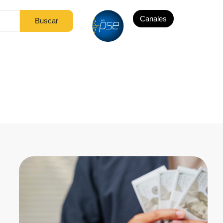
Canales
Buscar