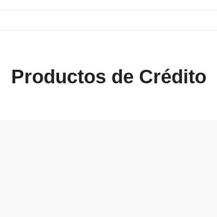
Productos de Crédito