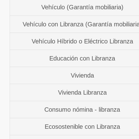
Vehículo (Garantía mobiliaria)
Vehículo con Libranza (Garantía mobiliari
Vehículo Híbrido o Eléctrico Libranza
Educación con Libranza
Vivienda
Vivienda Libranza
Consumo nómina - libranza
Ecosostenible con Libranza