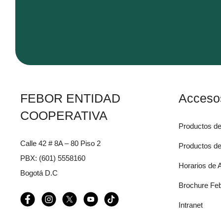
FEBOR ENTIDAD
Acceso
COOPERATIVA
Productos de
Calle 42 # 8A – 80 Piso 2
Productos de
PBX: (601) 5558160
Horarios de 
Bogotá D.C
Brochure Fe
Intranet