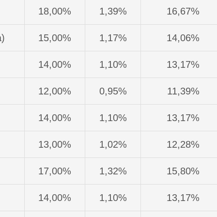
18,00%
1,39%
16,67%
a)
15,00%
1,17%
14,06%
14,00%
1,10%
13,17%
12,00%
0,95%
11,39%
14,00%
1,10%
13,17%
13,00%
1,02%
12,28%
17,00%
1,32%
15,80%
14,00%
1,10%
13,17%