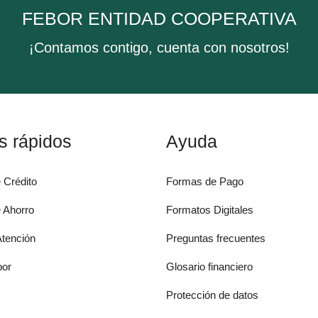
FEBOR ENTIDAD COOPERATIVA
¡Contamos contigo, cuenta con nosotros!
s rápidos
Ayuda
 Crédito
Formas de Pago
 Ahorro
Formatos Digitales
Atención
Preguntas frecuentes
bor
Glosario financiero
Protección de datos