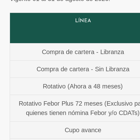
LÍNEA
Compra de cartera - Libranza
Compra de cartera - Sin Libranza
Rotativo (Ahora a 48 meses)
Rotativo Febor Plus 72 meses (Exclusivo p
quienes tienen nómina Febor y/o CDATs)
Cupo avance