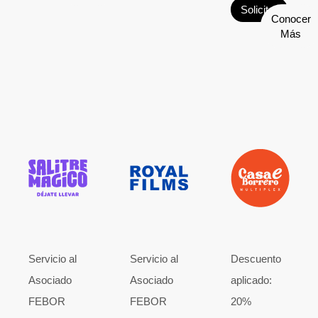
Solicitar
Conocer
Más
Servicio al
Servicio al
Descuento
Asociado
Asociado
aplicado:
FEBOR
FEBOR
20%