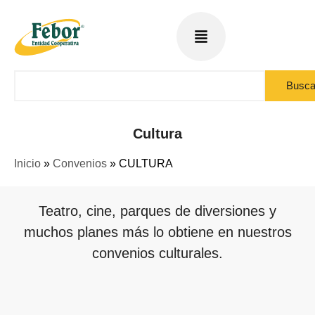
Busca
Cultura
Inicio
»
Convenios
»
CULTURA
Teatro, cine, parques de diversiones y
muchos planes más lo obtiene en nuestros
convenios culturales.