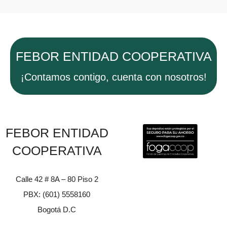
FEBOR ENTIDAD COOPERATIVA
¡Contamos contigo, cuenta con nosotros!
FEBOR ENTIDAD
COOPERATIVA
Calle 42 # 8A – 80 Piso 2
PBX: (601) 5558160
Bogotá D.C