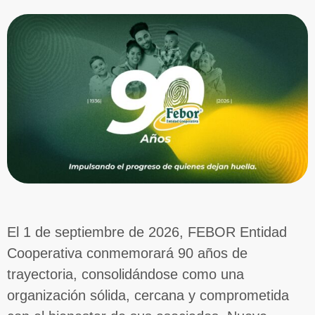
El 1 de septiembre de 2026, FEBOR Entidad
Cooperativa conmemorará 90 años de
trayectoria, consolidándose como una
organización sólida, cercana y comprometida