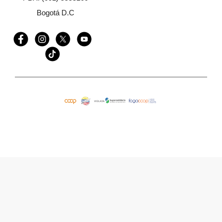
Bogotá D.C