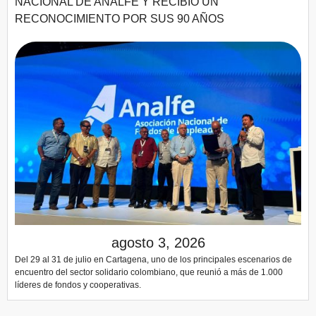
NACIONAL DE ANALFE Y RECIBIÓ UN
RECONOCIMIENTO POR SUS 90 AÑOS
agosto 3, 2026
Del 29 al 31 de julio en Cartagena, uno de los principales escenarios de
encuentro del sector solidario colombiano, que reunió a más de 1.000
líderes de fondos y cooperativas.