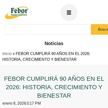
Busca
Noticias
Inicio
»
FEBOR CUMPLIRÁ 90 AÑOS EN EL 2026:
HISTORIA, CRECIMIENTO Y BIENESTAR
FEBOR CUMPLIRÁ 90 AÑOS EN EL
2026: HISTORIA, CRECIMIENTO Y
BIENESTAR
enero 8, 2026
3:17 PM