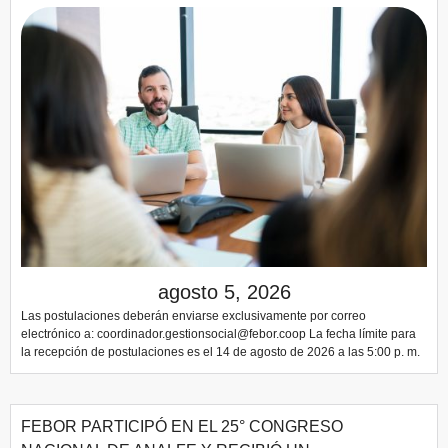
agosto 5, 2026
Las postulaciones deberán enviarse exclusivamente por correo
electrónico a: coordinador.gestionsocial@febor.coop La fecha límite para
la recepción de postulaciones es el 14 de agosto de 2026 a las 5:00 p. m.
FEBOR PARTICIPÓ EN EL 25° CONGRESO