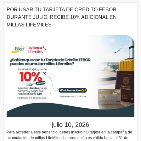
POR USAR TU TARJETA DE CRÉDITO FEBOR
DURANTE JULIO, RECIBE 10% ADICIONAL EN
MILLAS LIFEMILES
julio 10, 2026
Para acceder a este beneficio, debes inscribir tu tarjeta en la campaña de
acumulación de millas LifeMiles. La promoción es válida hasta el 31 de