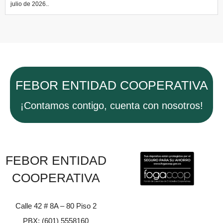
julio de 2026..
FEBOR ENTIDAD COOPERATIVA
¡Contamos contigo, cuenta con nosotros!
FEBOR ENTIDAD
COOPERATIVA
Calle 42 # 8A – 80 Piso 2
PBX: (601) 5558160