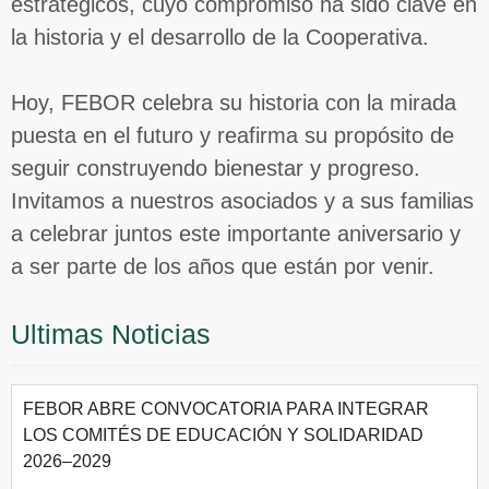
estratégicos, cuyo compromiso ha sido clave en
la historia y el desarrollo de la Cooperativa.
Hoy, FEBOR celebra su historia con la mirada
puesta en el futuro y reafirma su propósito de
seguir construyendo bienestar y progreso.
Invitamos a nuestros asociados y a sus familias
a celebrar juntos este importante aniversario y
a ser parte de los años que están por venir.
Ultimas Noticias
FEBOR ABRE CONVOCATORIA PARA INTEGRAR
LOS COMITÉS DE EDUCACIÓN Y SOLIDARIDAD
2026–2029