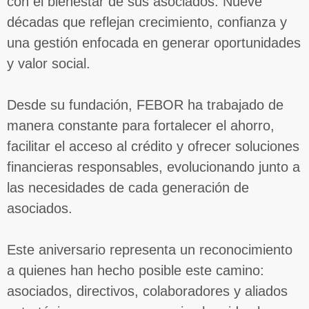
con el bienestar de sus asociados. Nueve
décadas que reflejan crecimiento, confianza y
una gestión enfocada en generar oportunidades
y valor social.
Desde su fundación, FEBOR ha trabajado de
manera constante para fortalecer el ahorro,
facilitar el acceso al crédito y ofrecer soluciones
financieras responsables, evolucionando junto a
las necesidades de cada generación de
asociados.
Este aniversario representa un reconocimiento
a quienes han hecho posible este camino:
asociados, directivos, colaboradores y aliados