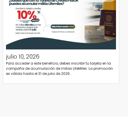
julio 10, 2026
Para acceder a este beneficio, debes inscribir tu tarjeta en la
campaña de acumulación de millas LifeMiles. La promoción
es válida hasta el 31 de julio de 2026..