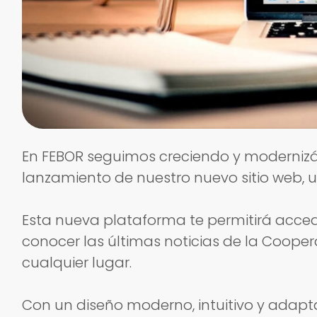
En FEBOR seguimos creciendo y modernizán
lanzamiento de nuestro nuevo sitio web, 
Esta nueva plataforma te permitirá accede
conocer las últimas noticias de la Coopera
cualquier lugar.
Con un diseño moderno, intuitivo y adapta