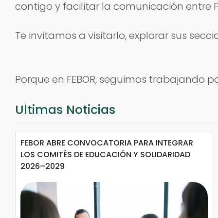
contigo y facilitar la comunicación entre 
Te invitamos a visitarlo, explorar sus se
Porque en FEBOR, seguimos trabajando po
Ultimas Noticias
FEBOR ABRE CONVOCATORIA PARA INTEGRAR
LOS COMITÉS DE EDUCACIÓN Y SOLIDARIDAD
2026–2029