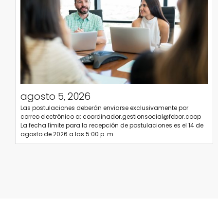
agosto 5, 2026
Las postulaciones deberán enviarse exclusivamente por
correo electrónico a: coordinador.gestionsocial@febor.coop
La fecha límite para la recepción de postulaciones es el 14 de
agosto de 2026 a las 5:00 p. m.