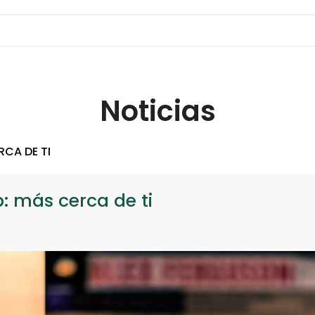
Noticias
RCA DE TI
: más cerca de ti