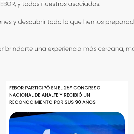
FEBOR, y todos nuestros asociados.
cciones y descubrir todo lo que hemos prepara
r brindarte una experiencia más cercana, m
FEBOR PARTICIPÓ EN EL 25° CONGRESO
NACIONAL DE ANALFE Y RECIBIÓ UN
RECONOCIMIENTO POR SUS 90 AÑOS