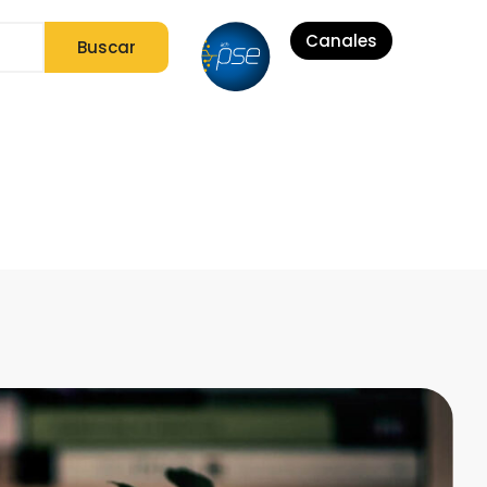
Canales
Buscar