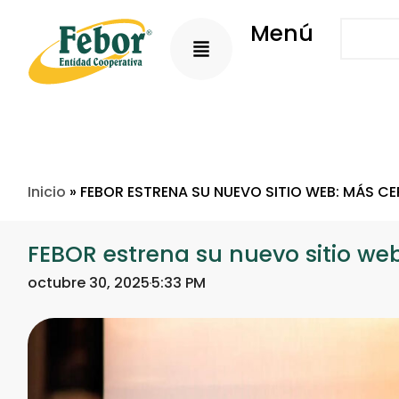
Menú
Inicio
»
FEBOR ESTRENA SU NUEVO SITIO WEB: MÁS CE
FEBOR estrena su nuevo sitio web
octubre 30, 2025
5:33 PM