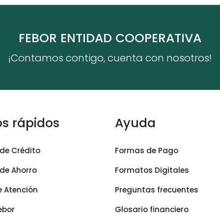
FEBOR ENTIDAD COOPERATIVA
¡Contamos contigo, cuenta con nosotros!
s rápidos
Ayuda
de Crédito
Formas de Pago
de Ahorro
Formatos Digitales
e Atención
Preguntas frecuentes
ebor
Glosario financiero